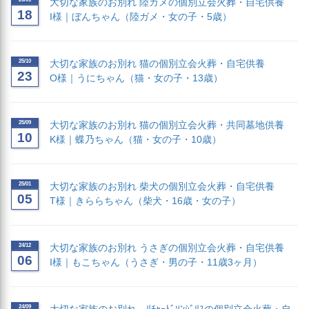
大切な家族のお別れ 陸ガメの個別立会火葬・自宅供養
18
I様｜ぼんちゃん（陸ガメ・女の子・5歳）
25/10
大切な家族のお別れ 猫の個別立会火葬・自宅供養
23
O様｜うにちゃん（猫・女の子・13歳）
25/09
大切な家族のお別れ 猫の個別立会火葬・共同墓地供養
10
K様｜蝶乃ちゃん（猫・女の子・10歳）
25/01
大切な家族のお別れ 柴犬の個別立会火葬・自宅供養
05
T様｜きららちゃん（柴犬・16歳・女の子）
24/12
大切な家族のお別れ うさぎの個別立会火葬・自宅供養
06
I様｜もこちゃん（うさぎ・男の子・11歳3ヶ月）
24/09
大切な家族のお別れ ﾘﾁｬｰﾄﾞｿﾝｼﾞﾘｽの個別立会火葬・自