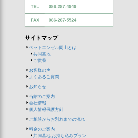
TEL
086-287-4949
FAX
086-287-5524
サイトマップ
ペットエンゼル岡山とは
共同墓地
ご供養
お客様の声
よくあるご質問
お知らせ
当館のご案内
会社情報
個人情報保護方針
ご相談からお別れまでの流れ
料金のご案内
共同墓地,お持ち込みプラン