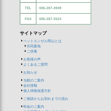
TEL
086-287-4949
FAX
086-287-5524
サイトマップ
ペットエンゼル岡山とは
共同墓地
ご供養
お客様の声
よくあるご質問
お知らせ
当館のご案内
会社情報
個人情報保護方針
ご相談からお別れまでの流れ
料金のご案内