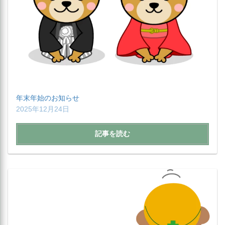
年末年始のお知らせ
2025年12月24日
記事を読む