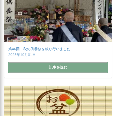
第46回 秋の供養祭を執り行いました
2025年10月01日
記事を読む