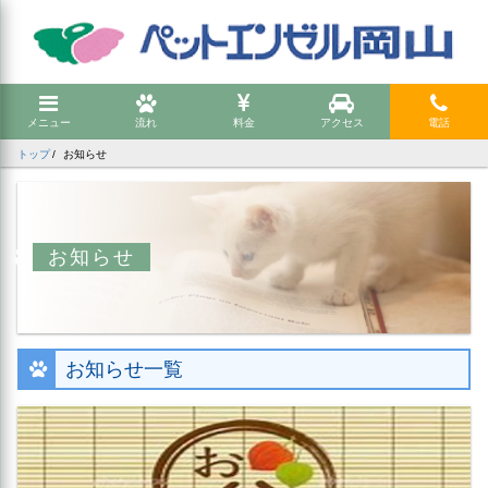
メニュー
流れ
料金
アクセス
電話
トップ
お知らせ
お知らせ
お知らせ一覧