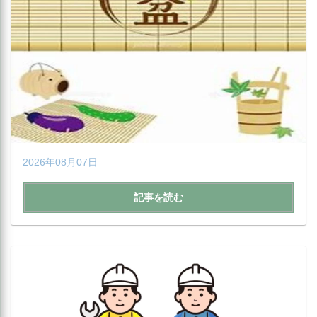
2026年08月07日
記事を読む