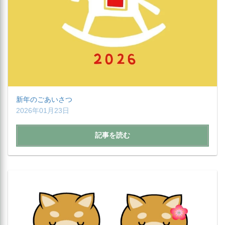
新年のごあいさつ
2026年01月23日
記事を読む