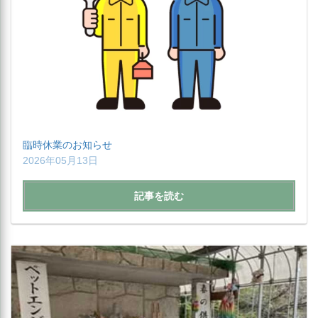
臨時休業のお知らせ
2026年05月13日
記事を読む