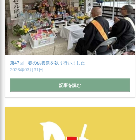
第47回 春の供養祭を執り行いました
2026年03月31日
記事を読む