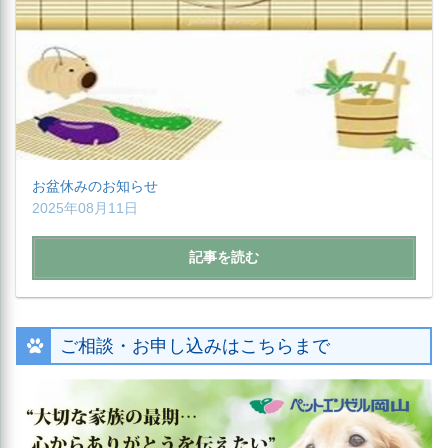
お盆休みのお知らせ
2025年08月11日
記事を読む
ご相談・お申し込みはこちらまで