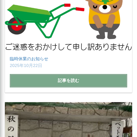
臨時休業のお知らせ
2025年10月22日
記事を読む