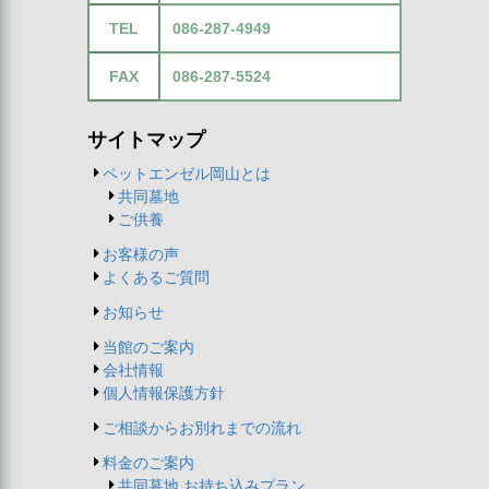
TEL
086-287-4949
FAX
086-287-5524
サイトマップ
ペットエンゼル岡山とは
共同墓地
ご供養
お客様の声
よくあるご質問
お知らせ
当館のご案内
会社情報
個人情報保護方針
ご相談からお別れまでの流れ
料金のご案内
共同墓地,お持ち込みプラン