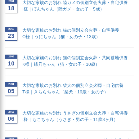
26/01
大切な家族のお別れ 陸ガメの個別立会火葬・自宅供養
18
I様｜ぼんちゃん（陸ガメ・女の子・5歳）
25/10
大切な家族のお別れ 猫の個別立会火葬・自宅供養
23
O様｜うにちゃん（猫・女の子・13歳）
25/09
大切な家族のお別れ 猫の個別立会火葬・共同墓地供養
10
K様｜蝶乃ちゃん（猫・女の子・10歳）
25/01
大切な家族のお別れ 柴犬の個別立会火葬・自宅供養
05
T様｜きららちゃん（柴犬・16歳・女の子）
24/12
大切な家族のお別れ うさぎの個別立会火葬・自宅供養
06
I様｜もこちゃん（うさぎ・男の子・11歳3ヶ月）