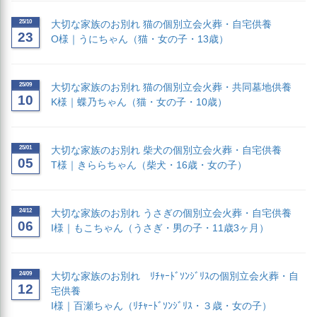
25/10
大切な家族のお別れ 猫の個別立会火葬・自宅供養
23
O様｜うにちゃん（猫・女の子・13歳）
25/09
大切な家族のお別れ 猫の個別立会火葬・共同墓地供養
10
K様｜蝶乃ちゃん（猫・女の子・10歳）
25/01
大切な家族のお別れ 柴犬の個別立会火葬・自宅供養
05
T様｜きららちゃん（柴犬・16歳・女の子）
24/12
大切な家族のお別れ うさぎの個別立会火葬・自宅供養
06
I様｜もこちゃん（うさぎ・男の子・11歳3ヶ月）
24/09
大切な家族のお別れ ﾘﾁｬｰﾄﾞｿﾝｼﾞﾘｽの個別立会火葬・自
12
宅供養
I様｜百瀬ちゃん（ﾘﾁｬｰﾄﾞｿﾝｼﾞﾘｽ・３歳・女の子）