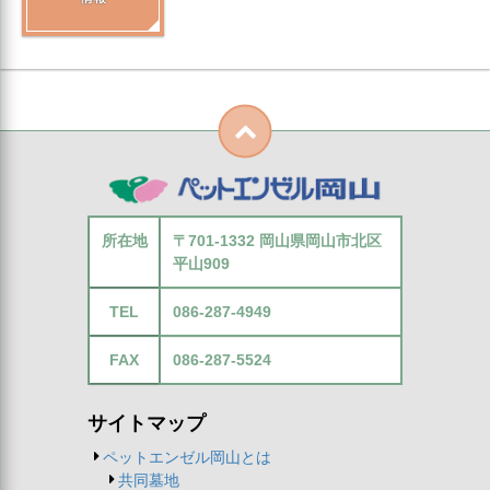
所在地
〒701-1332 岡山県岡山市北区
平山909
TEL
086-287-4949
FAX
086-287-5524
サイトマップ
ペットエンゼル岡山とは
共同墓地