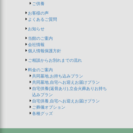
ご供養
お客様の声
よくあるご質問
お知らせ
当館のご案内
会社情報
個人情報保護方針
ご相談からお別れまでの流れ
料金のご案内
共同墓地,お持ち込みプラン
共同墓地,自宅へお迎えお届けプラン
自宅供養(返骨あり),立会火葬ありお持ち
込みプラン
自宅供養,自宅へお迎えお届けプラン
ご葬儀オプション
各種グッズ