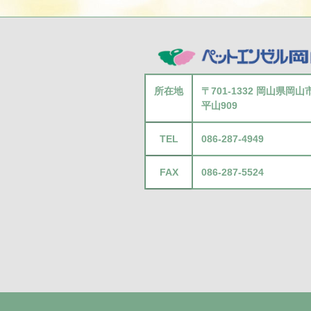
所在地
〒701-1332 岡山県岡
平山909
TEL
086-287-4949
FAX
086-287-5524