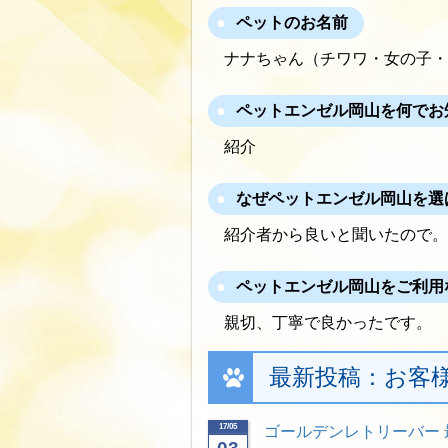
ペットのお名前
ナナちゃん（チワワ・女の子・
ペットエンゼル岡山を何でお
紹介
なぜペットエンゼル岡山を選
紹介者から良いと聞いたので。
ペットエンゼル岡山をご利用
親切、丁寧で良かったです。
最新投稿：お客
17/05
ゴールデンレトリーバー 