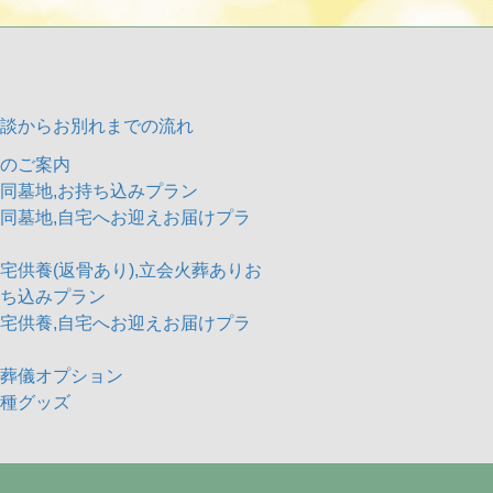
談からお別れまでの流れ
のご案内
同墓地,お持ち込みプラン
同墓地,自宅へお迎えお届けプラ
宅供養(返骨あり),立会火葬ありお
ち込みプラン
宅供養,自宅へお迎えお届けプラ
葬儀オプション
種グッズ