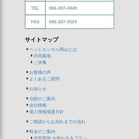
TEL
086-287-4949
FAX
086-287-5524
サイトマップ
ペットエンゼル岡山とは
共同墓地
ご供養
お客様の声
よくあるご質問
お知らせ
当館のご案内
会社情報
個人情報保護方針
ご相談からお別れまでの流れ
料金のご案内
共同墓地,お持ち込みプラン