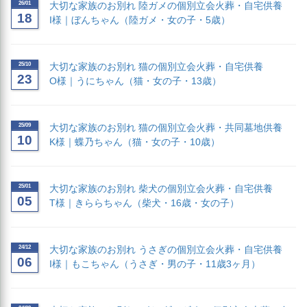
26/01
大切な家族のお別れ 陸ガメの個別立会火葬・自宅供養
18
I様｜ぼんちゃん（陸ガメ・女の子・5歳）
25/10
大切な家族のお別れ 猫の個別立会火葬・自宅供養
23
O様｜うにちゃん（猫・女の子・13歳）
25/09
大切な家族のお別れ 猫の個別立会火葬・共同墓地供養
10
K様｜蝶乃ちゃん（猫・女の子・10歳）
25/01
大切な家族のお別れ 柴犬の個別立会火葬・自宅供養
05
T様｜きららちゃん（柴犬・16歳・女の子）
24/12
大切な家族のお別れ うさぎの個別立会火葬・自宅供養
06
I様｜もこちゃん（うさぎ・男の子・11歳3ヶ月）