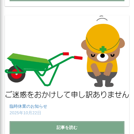
臨時休業のお知らせ
2025年10月22日
記事を読む