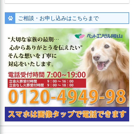
ご相談・お申し込みはこちらまで