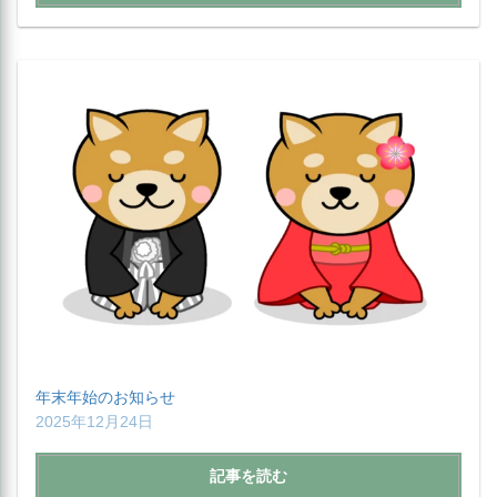
年末年始のお知らせ
2025年12月24日
記事を読む