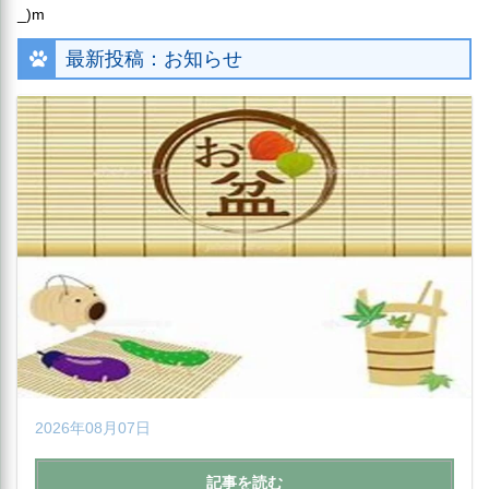
_)m
最新投稿：お知らせ
2026年08月07日
記事を読む