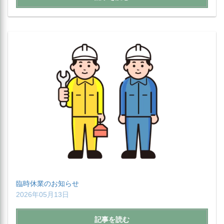
臨時休業のお知らせ
2026年05月13日
記事を読む