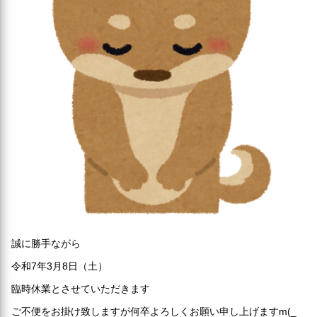
誠に勝手ながら
令和7年3月8日（土）
臨時休業とさせていただきます
ご不便をお掛け致しますが何卒よろしくお願い申し上げますm(_