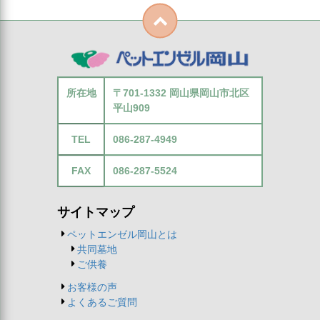
所在地
〒701-1332 岡山県岡山市北区
平山909
TEL
086-287-4949
FAX
086-287-5524
サイトマップ
ペットエンゼル岡山とは
共同墓地
ご供養
お客様の声
よくあるご質問