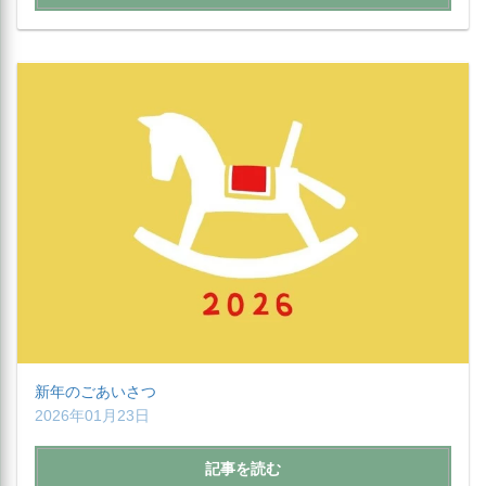
新年のごあいさつ
2026年01月23日
記事を読む