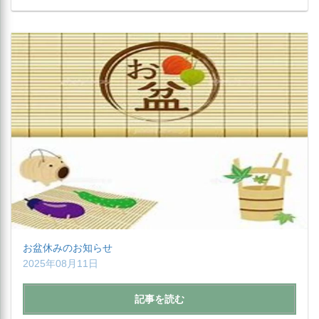
お盆休みのお知らせ
2025年08月11日
記事を読む