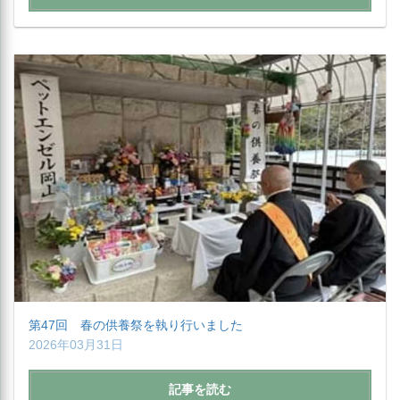
第47回 春の供養祭を執り行いました
2026年03月31日
記事を読む