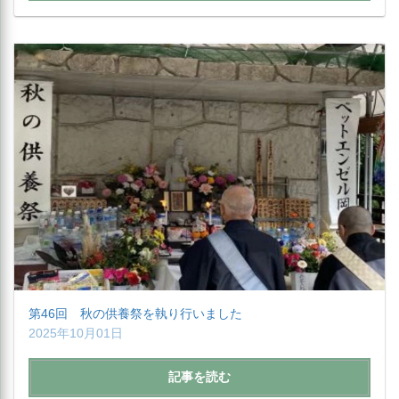
第46回 秋の供養祭を執り行いました
2025年10月01日
記事を読む