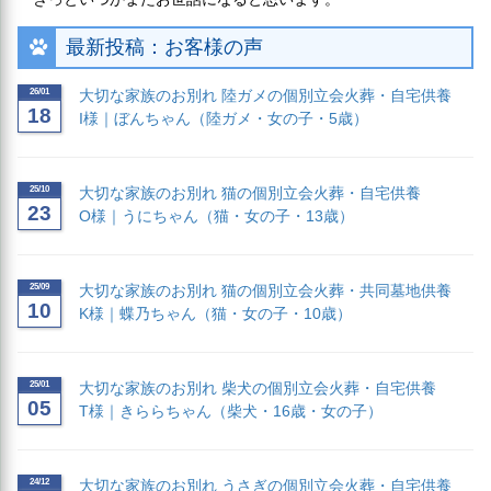
最新投稿：お客様の声
26/01
大切な家族のお別れ 陸ガメの個別立会火葬・自宅供養
18
I様｜ぼんちゃん（陸ガメ・女の子・5歳）
25/10
大切な家族のお別れ 猫の個別立会火葬・自宅供養
23
O様｜うにちゃん（猫・女の子・13歳）
25/09
大切な家族のお別れ 猫の個別立会火葬・共同墓地供養
10
K様｜蝶乃ちゃん（猫・女の子・10歳）
25/01
大切な家族のお別れ 柴犬の個別立会火葬・自宅供養
05
T様｜きららちゃん（柴犬・16歳・女の子）
24/12
大切な家族のお別れ うさぎの個別立会火葬・自宅供養