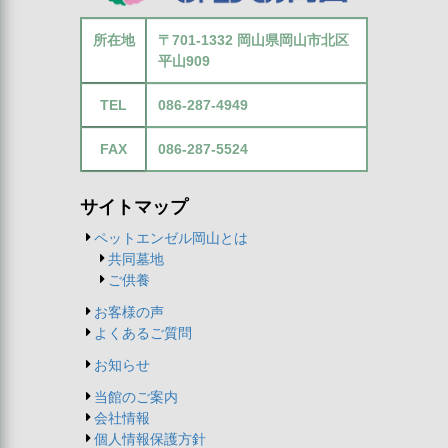
所在地
〒701-1332 岡山県岡山市北区
平山909
TEL
086-287-4949
FAX
086-287-5524
サイトマップ
ペットエンゼル岡山とは
共同墓地
ご供養
お客様の声
よくあるご質問
お知らせ
当館のご案内
会社情報
個人情報保護方針