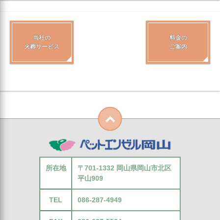
当社の
料金の
火葬サービス
ご案内
所在地
〒701-1332 岡山県岡山市北区
平山909
TEL
086-287-4949