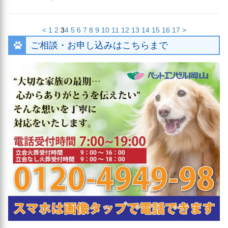
<
1
2
3
4
5
6
7
8
9
10
11
12
13
14
15
16
17
>
ご相談・お申し込みはこちらまで