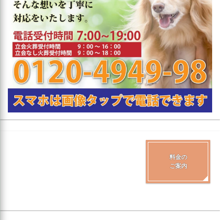
料金の
ご案内