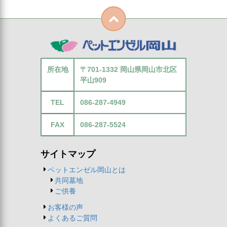
所在地
〒701-1332 岡山県岡山市北区
平山909
TEL
086-287-4949
FAX
086-287-5524
サイトマップ
ペットエンゼル岡山とは
共同墓地
ご供養
お客様の声
よくあるご質問