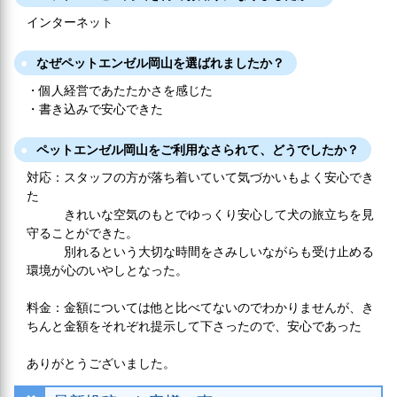
インターネット
なぜペットエンゼル岡山を選ばれましたか？
・個人経営であたたかさを感じた
・書き込みで安心できた
ペットエンゼル岡山をご利用なさられて、どうでしたか？
対応：スタッフの方が落ち着いていて気づかいもよく安心でき
た
きれいな空気のもとでゆっくり安心して犬の旅立ちを見
守ることができた。
別れるという大切な時間をさみしいながらも受け止める
環境が心のいやしとなった。
料金：金額については他と比べてないのでわかりませんが、き
ちんと金額をそれぞれ提示して下さったので、安心であった
ありがとうございました。