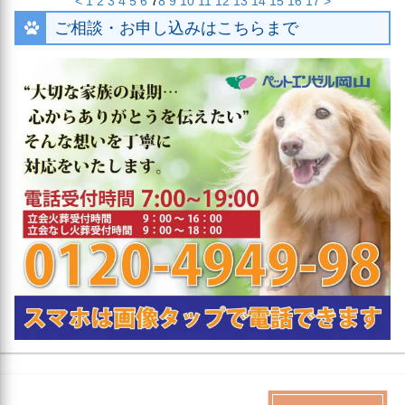
<
1
2
3
4
5
6
7
8
9
10
11
12
13
14
15
16
17
>
ご相談・お申し込みはこちらまで