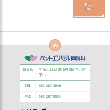
料金の
ご案内
所在地
〒701-1332 岡山県岡山市北区
平山909
TEL
086-287-4949
FAX
086-287-5524