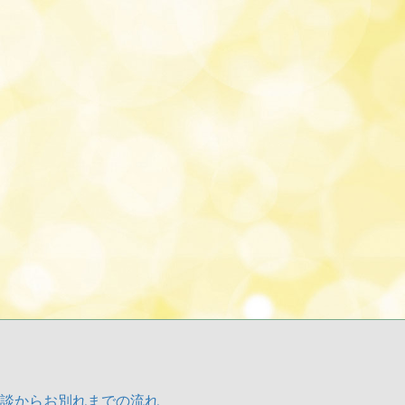
談からお別れまでの流れ