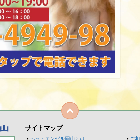
サイトマップ
ペットエンゼル岡山とは
ご相