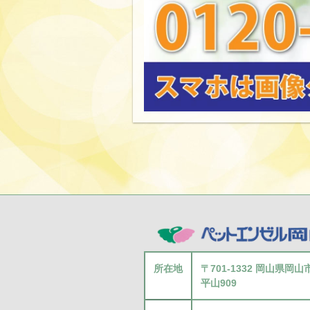
所在地
〒701-1332 岡山県岡
平山909