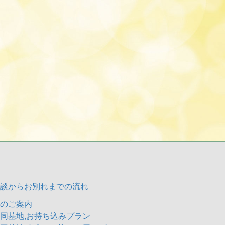
談からお別れまでの流れ
のご案内
同墓地,お持ち込みプラン