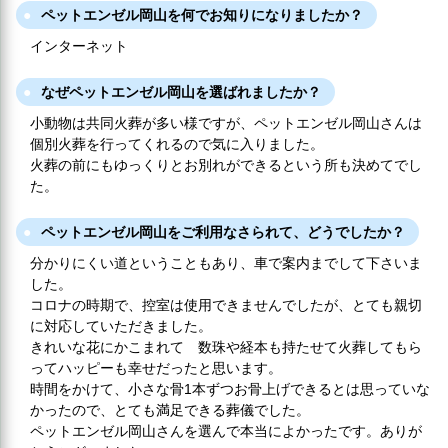
ペットエンゼル岡山を何でお知りになりましたか？
インターネット
なぜペットエンゼル岡山を選ばれましたか？
小動物は共同火葬が多い様ですが、ペットエンゼル岡山さんは
個別火葬を行ってくれるので気に入りました。
火葬の前にもゆっくりとお別れができるという所も決めてでし
た。
ペットエンゼル岡山をご利用なさられて、どうでしたか？
分かりにくい道ということもあり、車で案内までして下さいま
した。
コロナの時期で、控室は使用できませんでしたが、とても親切
に対応していただきました。
きれいな花にかこまれて 数珠や経本も持たせて火葬してもら
ってハッピーも幸せだったと思います。
時間をかけて、小さな骨1本ずつお骨上げできるとは思っていな
かったので、とても満足できる葬儀でした。
ペットエンゼル岡山さんを選んで本当によかったです。ありが