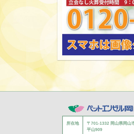
所在地
〒701-1332 岡山県岡
平山909