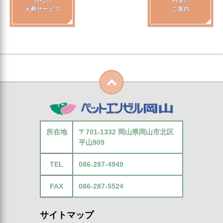
当社の
料金の
火葬サービス
ご案内
所在地
〒701-1332 岡山県岡山市北区
平山909
TEL
086-287-4949
FAX
086-287-5524
サイトマップ