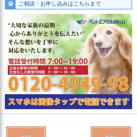
ご相談・お申し込みはこちらまで