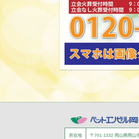
所在地
〒701-1332 岡山県岡