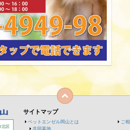
サイトマップ
ペットエンゼル岡山とは
ご相
山市北区
共同墓地