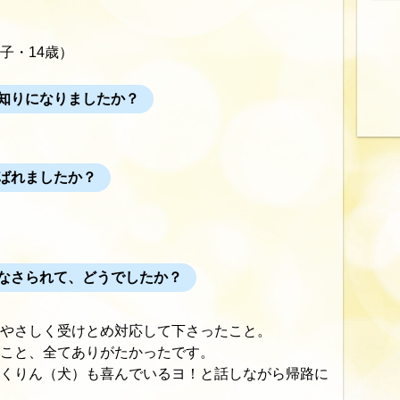
の子・14歳）
知りになりましたか？
ばれましたか？
なさられて、どうでしたか？
やさしく受けとめ対応して下さったこと。
こと、全てありがたかったです。
くりん（犬）も喜んでいるヨ！と話しながら帰路に