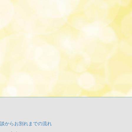
談からお別れまでの流れ