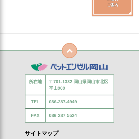
ご案内
所在地
〒701-1332 岡山県岡山市北区
平山909
TEL
086-287-4949
FAX
086-287-5524
サイトマップ