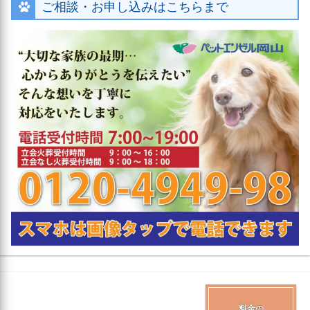
ご相談・お申し込みはこちらまで
料金の