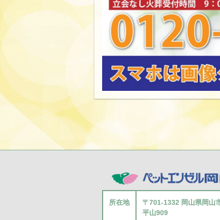
所在地
〒701-1332 岡山県岡
平山909