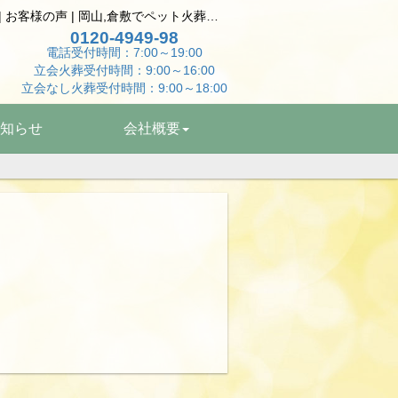
大切な家族とのお別れ ﾄｲﾌﾟｰﾄﾞﾙの個別立会火葬・自宅供養 | お客様の声 | 岡山,倉敷でペット火葬はペットエンゼル岡山へ
0120-4949-98
電話受付時間：7:00～19:00
立会火葬受付時間：9:00～16:00
立会なし火葬受付時間：9:00～18:00
知らせ
会社概要