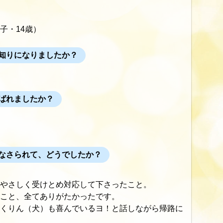
の子・14歳）
知りになりましたか？
ばれましたか？
なさられて、どうでしたか？
やさしく受けとめ対応して下さったこと。
こと、全てありがたかったです。
くりん（犬）も喜んでいるヨ！と話しながら帰路に